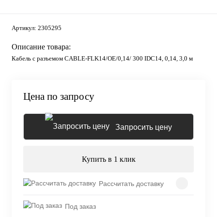
Артикул:
2305295
Описание товара:
Кабель с разъемом CABLE-FLK14/OE/0,14/ 300 IDC14, 0,14, 3,0 м
Цена по запросу
Запросить цену
Купить в 1 клик
Рассчитать доставку
Под заказ