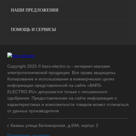
НАШИ ПРЕДЛОЖЕНИЯ
ПОМОЩЬ И СЕРВИСЫ
Copyright 2025 © bars-electro.ru - интернет-магазин
электротехнической продукции. Все права защищены.
Копирование и использование в коммерческих целях
информации представленной на сайте «BARS-
ELECTRO.RU» допускается только с письменного
одобрения. Предоставленная на сайте информация о
характеристиках и комплектности товаров может отличаться
от данных производителя
г. Казань улица Беломорская, д.69А, корпус 2
Посмотреть на карте