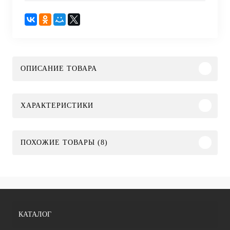
ОПИСАНИЕ ТОВАРА
ХАРАКТЕРИСТИКИ
ПОХОЖИЕ ТОВАРЫ (8)
КАТАЛОГ