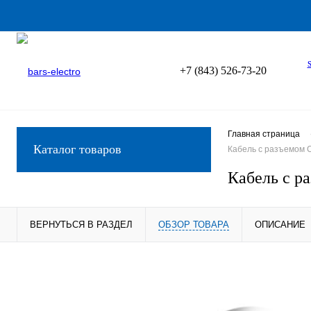
+7 (843) 526-73-20
Главная страница
Каталог товаров
Кабель с разъемом C
Кабель с р
ВЕРНУТЬСЯ В РАЗДЕЛ
ОБЗОР ТОВАРА
ОПИСАНИЕ