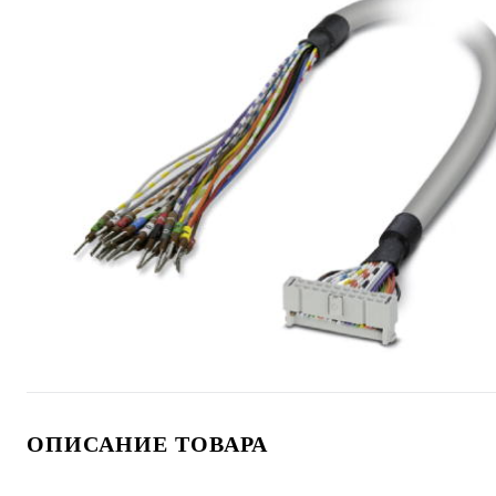
ОПИСАНИЕ ТОВАРА