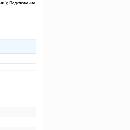
ми.); Подключение