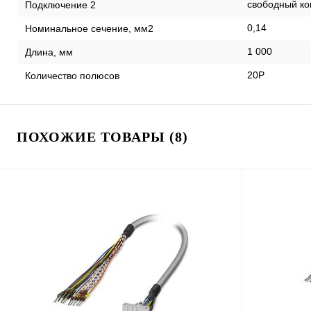
свободный ко
Подключение 2
0,14
Номинальное сечение, мм2
1 000
Длина, мм
20P
Количество полюсов
ПОХОЖИЕ ТОВАРЫ (8)