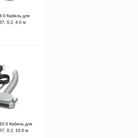
4.0 Кабель для
, 0,2, 4,0 м
 цену
Сравнение
Под заказ
10.0 Кабель для
, 0,2, 10,0 м