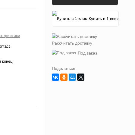
Купить в 1 клик
ктеристики
Рассчитать доставку
ontact
Под заказ
 конец
Поделиться