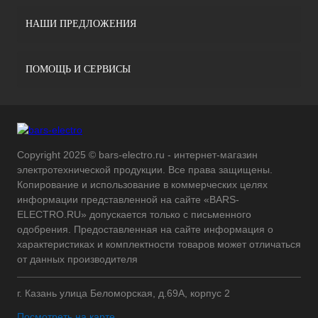
НАШИ ПРЕДЛОЖЕНИЯ
ПОМОЩЬ И СЕРВИСЫ
Copyright 2025 © bars-electro.ru - интернет-магазин
электротехнической продукции. Все права защищены.
Копирование и использование в коммерческих целях
информации представленной на сайте «BARS-
ELECTRO.RU» допускается только с письменного
одобрения. Предоставленная на сайте информация о
характеристиках и комплектности товаров может отличаться
от данных производителя
г. Казань улица Беломорская, д.69А, корпус 2
Посмотреть на карте