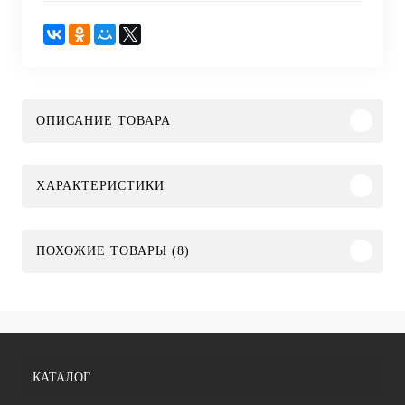
ОПИСАНИЕ ТОВАРА
ХАРАКТЕРИСТИКИ
ПОХОЖИЕ ТОВАРЫ (8)
КАТАЛОГ