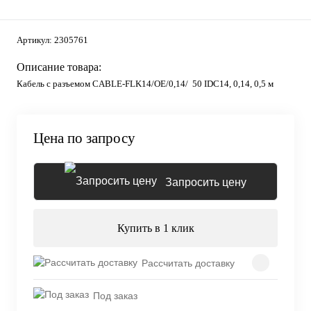
Артикул:
2305761
Описание товара:
Кабель с разъемом CABLE-FLK14/OE/0,14/ 50 IDC14, 0,14, 0,5 м
Цена по запросу
Запросить цену
Купить в 1 клик
Рассчитать доставку
Под заказ