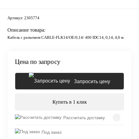
Артикул:
2305774
Описание товара:
Кабель с разъемом CABLE-FLK14/OE/0,14/ 400 IDC14, 0,14, 4,0 м
Цена по запросу
Запросить цену
Купить в 1 клик
Рассчитать доставку
Под заказ