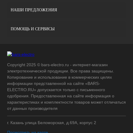
НАШИ ПРЕДЛОЖЕНИЯ
ПОМОЩЬ И СЕРВИСЫ
Copyright 2025 © bars-electro.ru - интернет-магазин
электротехнической продукции. Все права защищены.
Копирование и использование в коммерческих целях
информации представленной на сайте «BARS-
ELECTRO.RU» допускается только с письменного
одобрения. Предоставленная на сайте информация о
характеристиках и комплектности товаров может отличаться
от данных производителя
г. Казань улица Беломорская, д.69А, корпус 2
Посмотреть на карте