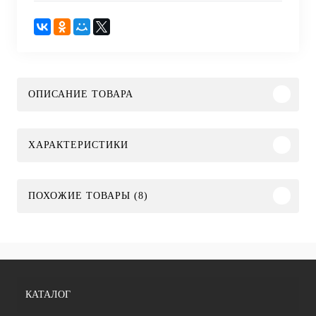
ОПИСАНИЕ ТОВАРА
ХАРАКТЕРИСТИКИ
ПОХОЖИЕ ТОВАРЫ (8)
КАТАЛОГ