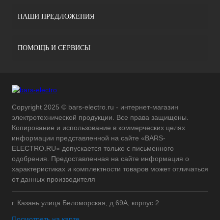
НАШИ ПРЕДЛОЖЕНИЯ
ПОМОЩЬ И СЕРВИСЫ
Copyright 2025 © bars-electro.ru - интернет-магазин
электротехнической продукции. Все права защищены.
Копирование и использование в коммерческих целях
информации представленной на сайте «BARS-
ELECTRO.RU» допускается только с письменного
одобрения. Предоставленная на сайте информация о
характеристиках и комплектности товаров может отличаться
от данных производителя
г. Казань улица Беломорская, д.69А, корпус 2
Посмотреть на карте