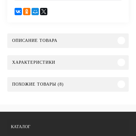
ОПИСАНИЕ ТОВАРА
ХАРАКТЕРИСТИКИ
ПОХОЖИЕ ТОВАРЫ (8)
КАТАЛОГ