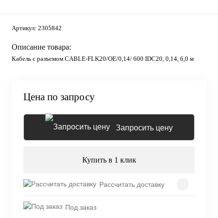
Артикул:
2305842
Описание товара:
Кабель с разъемом CABLE-FLK20/OE/0,14/ 600 IDC20, 0,14, 6,0 м
Цена по запросу
Запросить цену
Купить в 1 клик
Рассчитать доставку
Под заказ