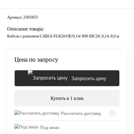
Артикул:
2305855
Описание товара:
Кабель с разъемом CABLE-FLK20/OE/0,14/ 800 IDC20, 0,14, 8,0 м
Цена по запросу
Запросить цену
Купить в 1 клик
Рассчитать доставку
Под заказ