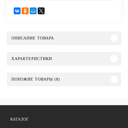
ОПИСАНИЕ ТОВАРА
ХАРАКТЕРИСТИКИ
ПОХОЖИЕ ТОВАРЫ (8)
КАТАЛОГ