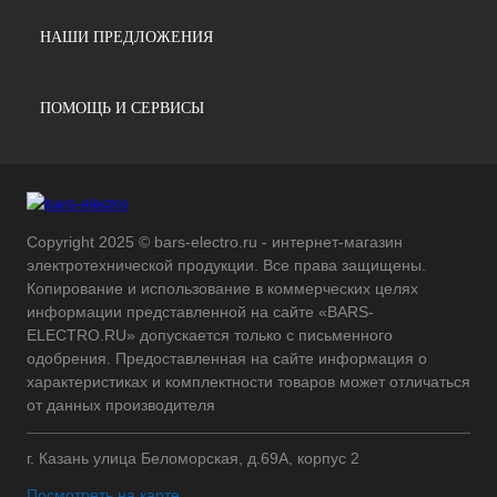
НАШИ ПРЕДЛОЖЕНИЯ
ПОМОЩЬ И СЕРВИСЫ
Copyright 2025 © bars-electro.ru - интернет-магазин
электротехнической продукции. Все права защищены.
Копирование и использование в коммерческих целях
информации представленной на сайте «BARS-
ELECTRO.RU» допускается только с письменного
одобрения. Предоставленная на сайте информация о
характеристиках и комплектности товаров может отличаться
от данных производителя
г. Казань улица Беломорская, д.69А, корпус 2
Посмотреть на карте