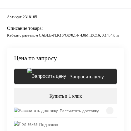
Артикул:
2318185
Описание товара:
Кабель с разъемом CABLE-FLK16/OE/0,14/ 4,0M IDC16, 0,14, 4,0 м
Цена по запросу
Запросить цену
Купить в 1 клик
Рассчитать доставку
Под заказ