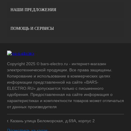
НАШИ ПРЕДЛОЖЕНИЯ
ПОМОЩЬ И СЕРВИСЫ
Copyright 2025 © bars-electro.ru - интернет-магазин
электротехнической продукции. Все права защищены.
Копирование и использование в коммерческих целях
информации представленной на сайте «BARS-
ELECTRO.RU» допускается только с письменного
одобрения. Предоставленная на сайте информация о
характеристиках и комплектности товаров может отличаться
от данных производителя
г. Казань улица Беломорская, д.69А, корпус 2
Посмотреть на карте