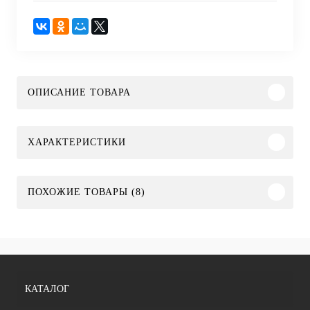
ОПИСАНИЕ ТОВАРА
ХАРАКТЕРИСТИКИ
ПОХОЖИЕ ТОВАРЫ (8)
КАТАЛОГ