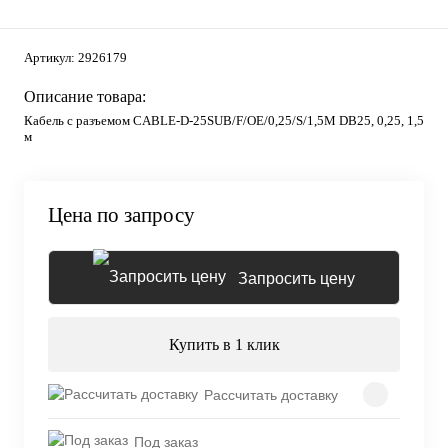
Артикул:
2926179
Описание товара:
Кабель с разъемом CABLE-D-25SUB/F/OE/0,25/S/1,5M DB25, 0,25, 1,5
м
Цена по запросу
Запросить цену
Купить в 1 клик
Рассчитать доставку
Под заказ