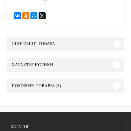
ОПИСАНИЕ ТОВАРА
ХАРАКТЕРИСТИКИ
ПОХОЖИЕ ТОВАРЫ (8)
КАТАЛОГ