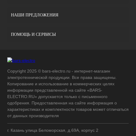
НАШИ ПРЕДЛОЖЕНИЯ
ПОМОЩЬ И СЕРВИСЫ
Copyright 2025 © bars-electro.ru - интернет-магазин
электротехнической продукции. Все права защищены.
Копирование и использование в коммерческих целях
информации представленной на сайте «BARS-
ELECTRO.RU» допускается только с письменного
одобрения. Предоставленная на сайте информация о
характеристиках и комплектности товаров может отличаться
от данных производителя
г. Казань улица Беломорская, д.69А, корпус 2