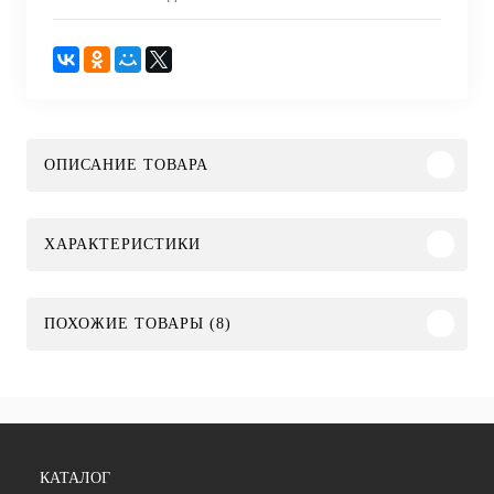
ОПИСАНИЕ ТОВАРА
ХАРАКТЕРИСТИКИ
ПОХОЖИЕ ТОВАРЫ (8)
КАТАЛОГ