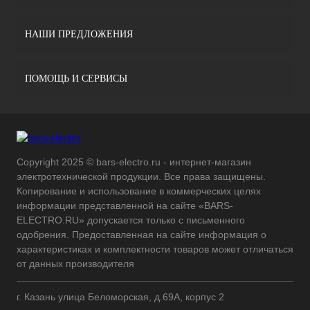
НАШИ ПРЕДЛОЖЕНИЯ
ПОМОЩЬ И СЕРВИСЫ
Copyright 2025 © bars-electro.ru - интернет-магазин
электротехнической продукции. Все права защищены.
Копирование и использование в коммерческих целях
информации представленной на сайте «BARS-
ELECTRO.RU» допускается только с письменного
одобрения. Предоставленная на сайте информация о
характеристиках и комплектности товаров может отличаться
от данных производителя
г. Казань улица Беломорская, д.69А, корпус 2