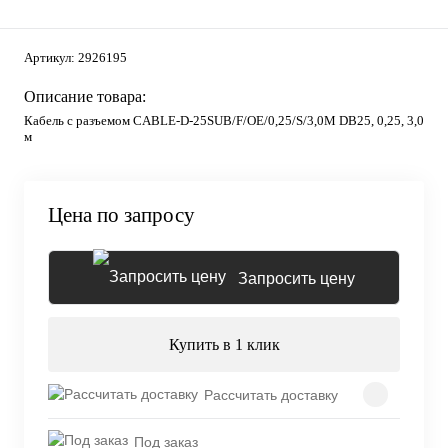
Артикул:
2926195
Описание товара:
Кабель с разъемом CABLE-D-25SUB/F/OE/0,25/S/3,0M DB25, 0,25, 3,0
м
Цена по запросу
Запросить цену
Купить в 1 клик
Рассчитать доставку
Под заказ