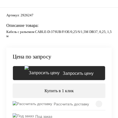
Артикул:
2926247
Описание товара:
Кабель с разъемом CABLE-D-37SUB/F/OE/0,25/S/1,5M DB37, 0,25, 1,5
м
Цена по запросу
Запросить цену
Купить в 1 клик
Рассчитать доставку
Под заказ