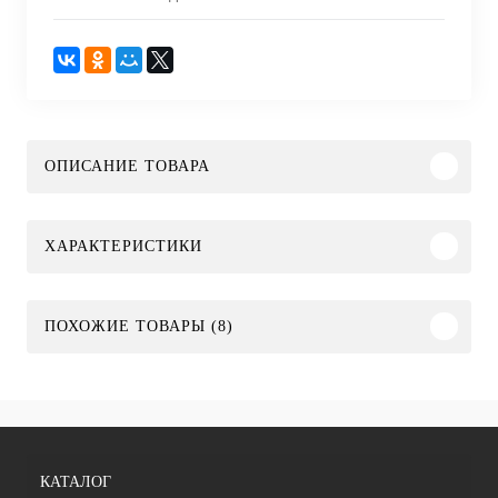
ОПИСАНИЕ ТОВАРА
ХАРАКТЕРИСТИКИ
ПОХОЖИЕ ТОВАРЫ (8)
КАТАЛОГ