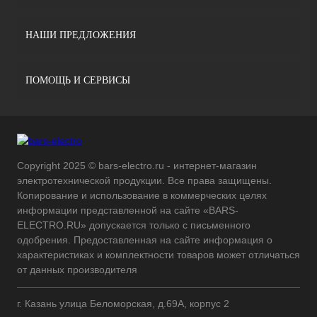
НАШИ ПРЕДЛОЖЕНИЯ
ПОМОЩЬ И СЕРВИСЫ
Copyright 2025 © bars-electro.ru - интернет-магазин
электротехнической продукции. Все права защищены.
Копирование и использование в коммерческих целях
информации представленной на сайте «BARS-
ELECTRO.RU» допускается только с письменного
одобрения. Предоставленная на сайте информация о
характеристиках и комплектности товаров может отличаться
от данных производителя
г. Казань улица Беломорская, д.69А, корпус 2