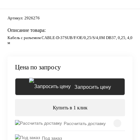
Артикул:
2926276
Описание товара:
Кабель с разъемом CABLE-D-37SUB/F/OE/0,25/S/4,0M DB37, 0,25, 4,0
м
Цена по запросу
Запросить цену
Купить в 1 клик
Рассчитать доставку
Под заказ