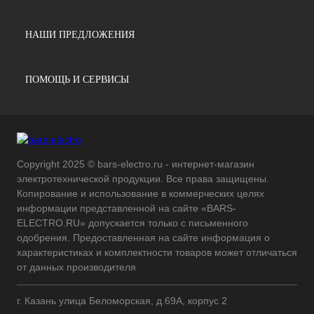
НАШИ ПРЕДЛОЖЕНИЯ
ПОМОЩЬ И СЕРВИСЫ
Copyright 2025 © bars-electro.ru - интернет-магазин
электротехнической продукции. Все права защищены.
Копирование и использование в коммерческих целях
информации представленной на сайте «BARS-
ELECTRO.RU» допускается только с письменного
одобрения. Предоставленная на сайте информация о
характеристиках и комплектности товаров может отличаться
от данных производителя
г. Казань улица Беломорская, д.69А, корпус 2