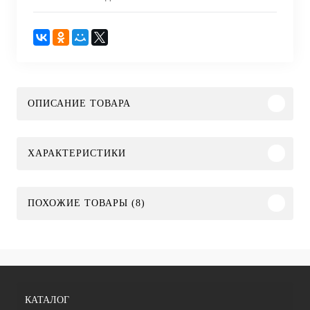
ОПИСАНИЕ ТОВАРА
ХАРАКТЕРИСТИКИ
ПОХОЖИЕ ТОВАРЫ (8)
КАТАЛОГ