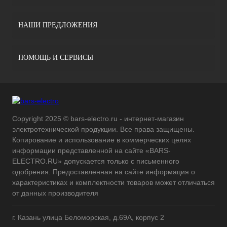
НАШИ ПРЕДЛОЖЕНИЯ
ПОМОЩЬ И СЕРВИСЫ
Copyright 2025 © bars-electro.ru - интернет-магазин
электротехнической продукции. Все права защищены.
Копирование и использование в коммерческих целях
информации представленной на сайте «BARS-
ELECTRO.RU» допускается только с письменного
одобрения. Предоставленная на сайте информация о
характеристиках и комплектности товаров может отличаться
от данных производителя
г. Казань улица Беломорская, д.69А, корпус 2