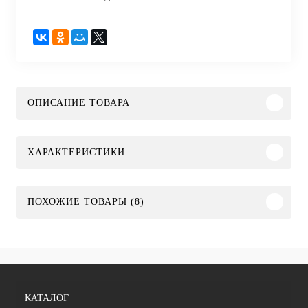
ОПИСАНИЕ ТОВАРА
ХАРАКТЕРИСТИКИ
ПОХОЖИЕ ТОВАРЫ (8)
КАТАЛОГ