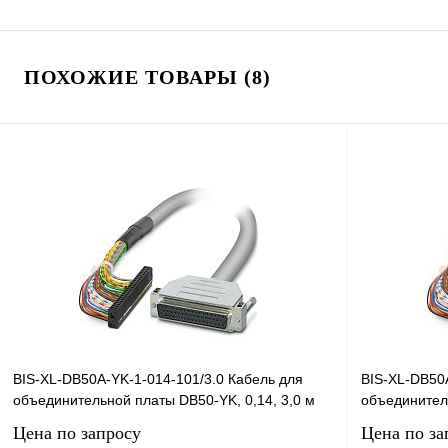
ПОХОЖИЕ ТОВАРЫ (8)
BIS-XL-DB50A-YK-1-014-101/3.0 Кабель для
BIS-XL-DB50A
объединительной платы DB50-YK, 0,14, 3,0 м
объединитель
Цена по запросу
Цена по за