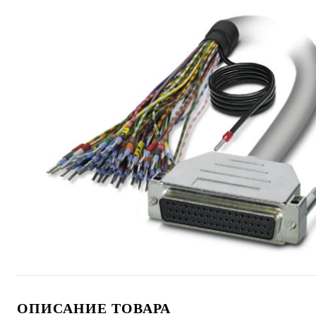
ОПИСАНИЕ ТОВАРА