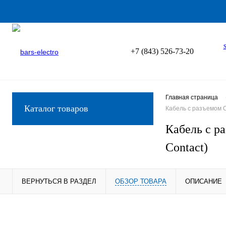
+7 (843) 526-73-20
Главная страница
Каталог товаров
Кабель с разъемом C
Кабель с р
Contact)
ВЕРНУТЬСЯ В РАЗДЕЛ
ОБЗОР ТОВАРА
ОПИСАНИЕ