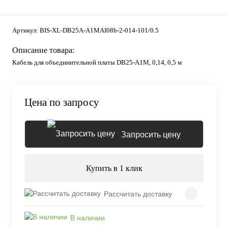
Артикул:
BIS-XL-DB25A-A1MAI08b-2-014-101/0.5
Описание товара:
Кабель для объединительной платы DB25-A1M, 0,14, 0,5 м
Цена по запросу
Запросить цену
Купить в 1 клик
Рассчитать доставку
В наличии