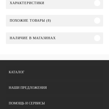
ХАРАКТЕРИСТИКИ
ПОХОЖИЕ ТОВАРЫ (8)
НАЛИЧИЕ В МАГАЗИНАХ
КАТАЛОГ
НАШИ ПРЕДЛОЖЕНИЯ
ПОМОЩЬ И СЕРВИСЫ