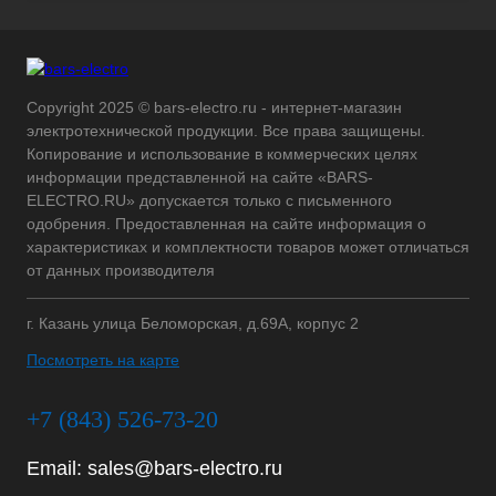
Copyright 2025 © bars-electro.ru - интернет-магазин
электротехнической продукции. Все права защищены.
Копирование и использование в коммерческих целях
информации представленной на сайте «BARS-
ELECTRO.RU» допускается только с письменного
одобрения. Предоставленная на сайте информация о
характеристиках и комплектности товаров может отличаться
от данных производителя
г. Казань улица Беломорская, д.69А, корпус 2
Посмотреть на карте
+7 (843) 526-73-20
Email:
sales@bars-electro.ru