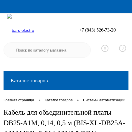
+7 (843) 526-73-20
Вход
Регистрация
0
0
Каталог товаров
•
•
•
Главная страница
Каталог товаров
Системы автоматизации
Кабель для объединительной платы
DB25-A1M, 0,14, 0,5 м (BIS-XL-DB25A-