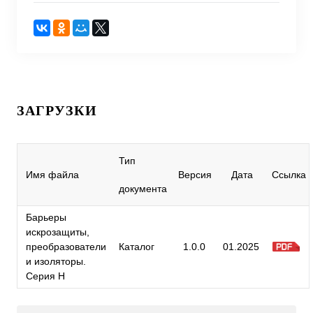
ЗАГРУЗКИ
Тип
Имя файла
Версия
Дата
Ссылка
документа
Барьеры
искрозащиты,
преобразователи
Каталог
1.0.0
01.2025
и изоляторы.
Серия H