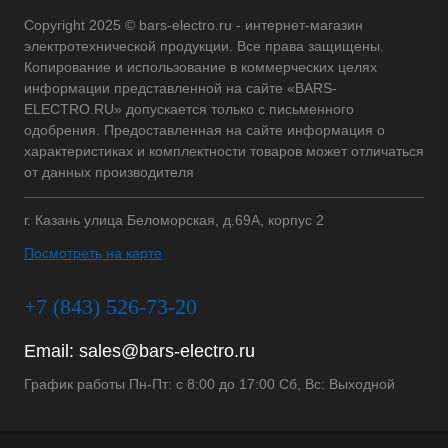
Copyright 2025 © bars-electro.ru - интернет-магазин
электротехнической продукции. Все права защищены.
Копирование и использование в коммерческих целях
информации представленной на сайте «BARS-
ELECTRO.RU» допускается только с письменного
одобрения. Предоставленная на сайте информация о
характеристиках и комплектности товаров может отличаться
от данных производителя
г. Казань улица Беломорская, д.69А, корпус 2
Посмотреть на карте
+7 (843) 526-73-20
Email:
sales@bars-electro.ru
График работы Пн-Пт: с 8:00 до 17:00 Сб, Вс: Выходной