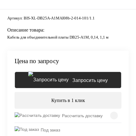
Артикул:
BIS-XL-DB25A-A1MAI08b-2-014-101/1.1
Описание товара:
Кабель для объединительной платы DB25-A1M, 0,14, 1,1 м
Цена по запросу
Запросить цену
Купить в 1 клик
Рассчитать доставку
Под заказ