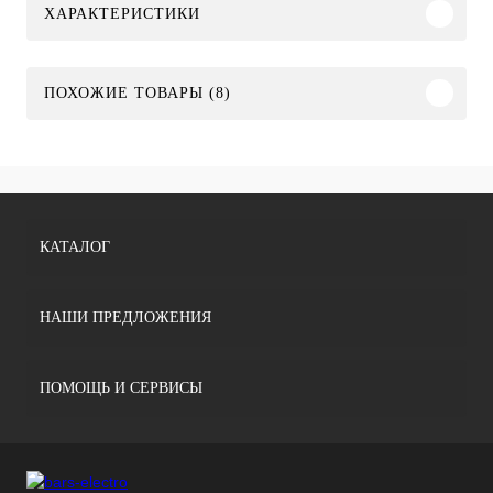
ХАРАКТЕРИСТИКИ
ПОХОЖИЕ ТОВАРЫ (8)
КАТАЛОГ
НАШИ ПРЕДЛОЖЕНИЯ
ПОМОЩЬ И СЕРВИСЫ