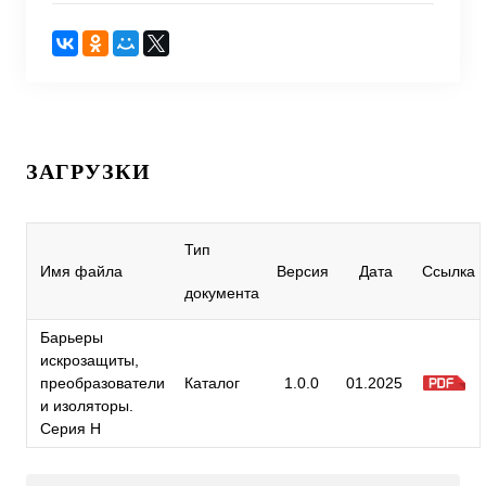
ЗАГРУЗКИ
Тип
Имя файла
Версия
Дата
Ссылка
документа
Барьеры
искрозащиты,
преобразователи
Каталог
1.0.0
01.2025
и изоляторы.
Серия H