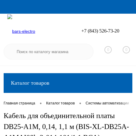
+7 (843) 526-73-20
Вход
Регистрация
0
0
Каталог товаров
•
•
•
Главная страница
Каталог товаров
Системы автоматизации
Кабель для объединительной платы
DB25-A1M, 0,14, 1,1 м (BIS-XL-DB25A-