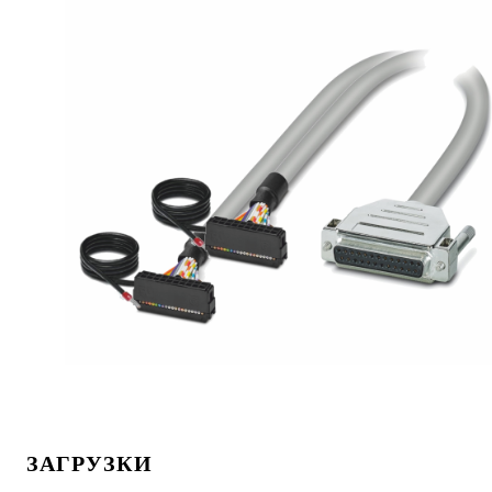
ЗАГРУЗКИ