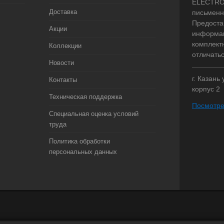
ELECTRO.
Доставка
письменн
Предоста
Акции
информац
комплект
Коллекции
отличать
Новости
г. Казань
Контакты
корпус 2
Техническая поддержка
Посмотре
Специальная оценка условий
труда
Политика обработки
персональных данных