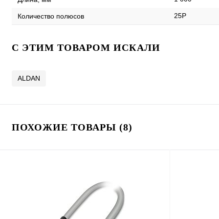
25P
Количество полюсов
C ЭТИМ ТОВАРОМ ИСКАЛИ
ALDAN
ПОХОЖИЕ ТОВАРЫ (8)