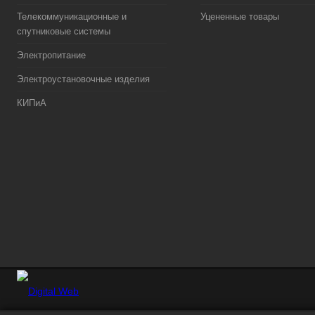
Телекоммуникационные и
Уцененные товары
спутниковые системы
Электропитание
Электроустановочные изделия
КИПиА