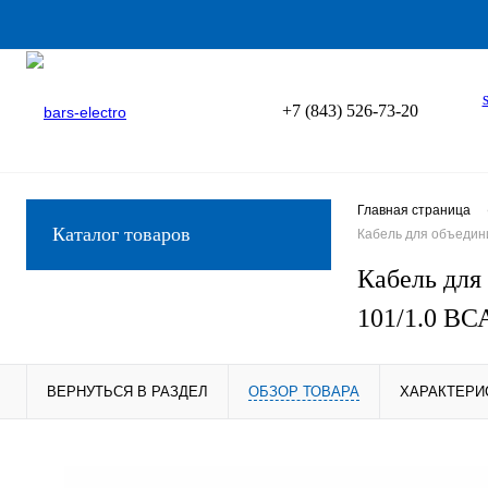
+7 (843) 526-73-20
Главная страница
Каталог товаров
Кабель для объедини
Кабель для
101/1.0 ВС
ВЕРНУТЬСЯ В РАЗДЕЛ
ОБЗОР ТОВАРА
ХАРАКТЕРИ