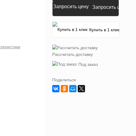
Запросить цену
Купить в 1 клик
ктеристики
Рассчитать доставку
Под заказ
Поделиться