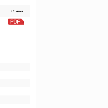
Ссылка