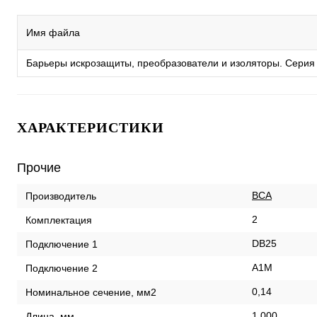
Имя файла
Барьеры искрозащиты, преобразователи и изоляторы. Серия
ХАРАКТЕРИСТИКИ
Прочие
ВСА
Производитель
2
Комплектация
DB25
Подключение 1
A1M
Подключение 2
0,14
Номинальное сечение, мм2
1 000
Длина, мм