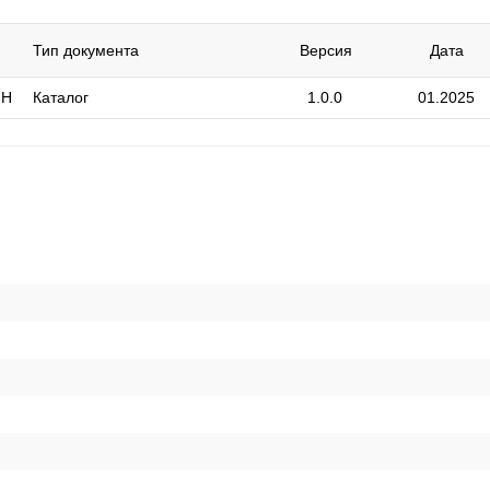
Тип документа
Версия
Дата
 H
Каталог
1.0.0
01.2025