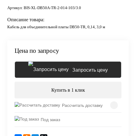
Артикул:
BIS-XL-DB50A-TR-2-014-103/3.0
Описание товара:
Кабель для объединительной платы DB50-TR, 0,14, 3,0 м
Цена по запросу
Запросить цену
Купить в 1 клик
Рассчитать доставку
Под заказ