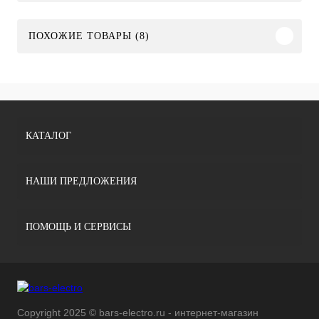
ПОХОЖИЕ ТОВАРЫ (8)
КАТАЛОГ
НАШИ ПРЕДЛОЖЕНИЯ
ПОМОЩЬ И СЕРВИСЫ
Copyright 2025 © bars-electro.ru - интернет-магазин