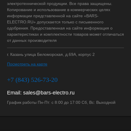
электротехнической продукции. Все права защищены.
Копирование и использование в коммерческих целях
информации представленной на сайте «BARS-
ELECTRO.RU» допускается только с письменного
одобрения. Предоставленная на сайте информация о
характеристиках и комплектности товаров может отличаться
от данных производителя
г. Казань улица Беломорская, д.69А, корпус 2
Посмотреть на карте
+7 (843) 526-73-20
Email:
sales@bars-electro.ru
График работы Пн-Пт: с 8:00 до 17:00 Сб, Вс: Выходной