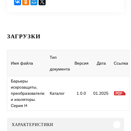
ЗАГРУЗКИ
Тип
Имя файла
Версия
Дата
Ссылка
документа
Барьеры
искрозащиты,
преобразователи
Каталог
1.0.0
01.2025
и изоляторы.
Серия H
ХАРАКТЕРИСТИКИ