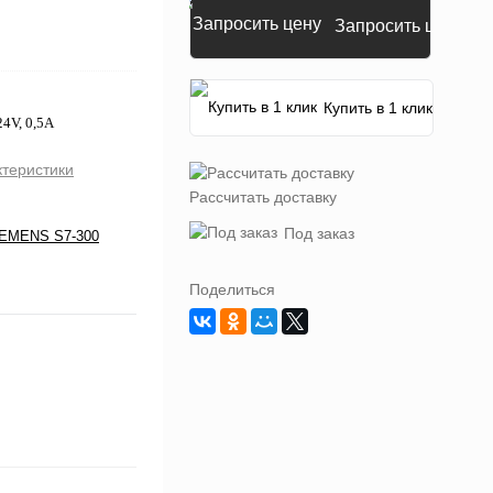
Запросить цену
Купить в 1 клик
4V, 0,5A
ктеристики
Рассчитать доставку
Под заказ
IEMENS S7-300
Поделиться