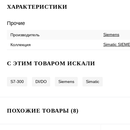
ХАРАКТЕРИСТИКИ
Прочие
Siemens
Производитель
Simatic SIEM
Коллекция
C ЭТИМ ТОВАРОМ ИСКАЛИ
S7-300
DI/DO
Siemens
Simatic
ПОХОЖИЕ ТОВАРЫ (8)