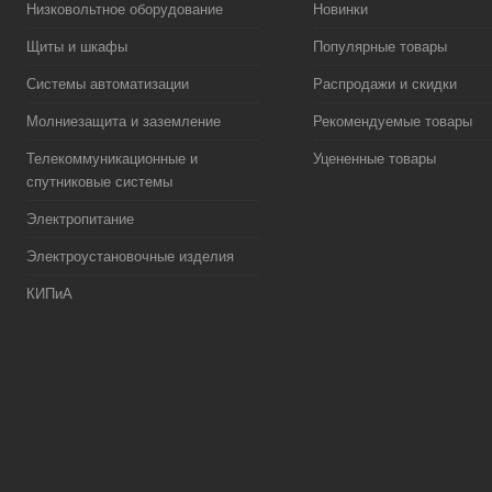
Низковольтное оборудование
Новинки
Щиты и шкафы
Популярные товары
Системы автоматизации
Распродажи и скидки
Молниезащита и заземление
Рекомендуемые товары
Телекоммуникационные и
Уцененные товары
спутниковые системы
Электропитание
Электроустановочные изделия
КИПиА