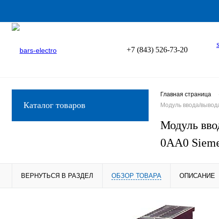
+7 (843) 526-73-20
Главная страница
Каталог товаров
Модуль ввода/вывод
Модуль вво
0AA0 Sieme
ВЕРНУТЬСЯ В РАЗДЕЛ
ОБЗОР ТОВАРА
ОПИСАНИЕ