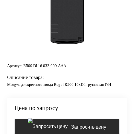
Артикул:
R500 DI 16 032-000-AAA
Описание товара:
Модуль дискретного ввода Regul R500 16хDI, групповая Г/И
Цена по запросу
Запросить цену