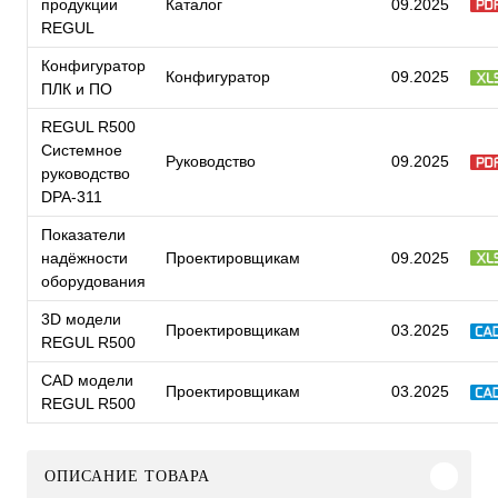
продукции
Каталог
09.2025
REGUL
Конфигуратор
Конфигуратор
09.2025
ПЛК и ПО
REGUL R500
Системное
Руководство
09.2025
руководство
DPA-311
Показатели
надёжности
Проектировщикам
09.2025
оборудования
3D модели
Проектировщикам
03.2025
REGUL R500
CAD модели
Проектировщикам
03.2025
REGUL R500
ОПИСАНИЕ ТОВАРА