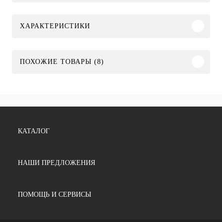
ХАРАКТЕРИСТИКИ
ПОХОЖИЕ ТОВАРЫ (8)
КАТАЛОГ
НАШИ ПРЕДЛОЖЕНИЯ
ПОМОЩЬ И СЕРВИСЫ