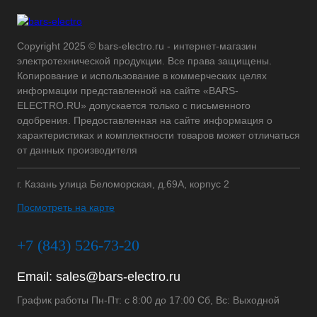
Copyright 2025 © bars-electro.ru - интернет-магазин
электротехнической продукции. Все права защищены.
Копирование и использование в коммерческих целях
информации представленной на сайте «BARS-
ELECTRO.RU» допускается только с письменного
одобрения. Предоставленная на сайте информация о
характеристиках и комплектности товаров может отличаться
от данных производителя
г. Казань улица Беломорская, д.69А, корпус 2
Посмотреть на карте
+7 (843) 526-73-20
Email:
sales@bars-electro.ru
График работы Пн-Пт: с 8:00 до 17:00 Сб, Вс: Выходной