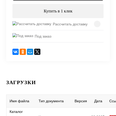
Купить в 1 клик
Рассчитать доставку
Под заказ
ЗАГРУЗКИ
Имя файла
Тип документа
Версия
Дата
Ссы
Каталог