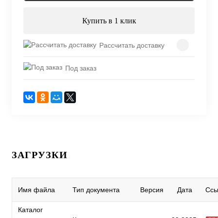
Купить в 1 клик
Рассчитать доставку
Под заказ
ЗАГРУЗКИ
Имя файла
Тип документа
Версия
Дата
Ссы
Каталог