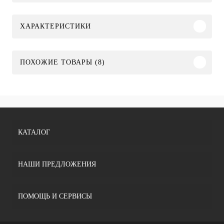
ХАРАКТЕРИСТИКИ
ПОХОЖИЕ ТОВАРЫ (8)
КАТАЛОГ
НАШИ ПРЕДЛОЖЕНИЯ
ПОМОЩЬ И СЕРВИСЫ