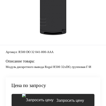
Артикул:
R500 DO 32 041-000-AAA
Описание товара:
Модуль дискретного вывода Regul R500 32хDO, групповая Г/И
Цена по запросу
Запросить цену