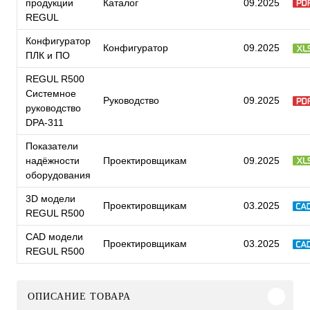
продукции
Каталог
09.2025
REGUL
Конфигуратор
Конфигуратор
09.2025
ПЛК и ПО
REGUL R500
Системное
Руководство
09.2025
руководство
DPA-311
Показатели
надёжности
Проектировщикам
09.2025
оборудования
3D модели
Проектировщикам
03.2025
REGUL R500
CAD модели
Проектировщикам
03.2025
REGUL R500
ОПИСАНИЕ ТОВАРА