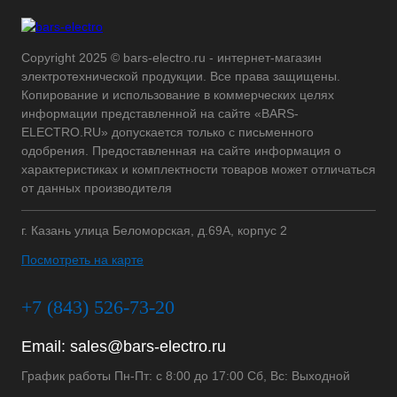
Copyright 2025 © bars-electro.ru - интернет-магазин
электротехнической продукции. Все права защищены.
Копирование и использование в коммерческих целях
информации представленной на сайте «BARS-
ELECTRO.RU» допускается только с письменного
одобрения. Предоставленная на сайте информация о
характеристиках и комплектности товаров может отличаться
от данных производителя
г. Казань улица Беломорская, д.69А, корпус 2
Посмотреть на карте
+7 (843) 526-73-20
Email:
sales@bars-electro.ru
График работы Пн-Пт: с 8:00 до 17:00 Сб, Вс: Выходной