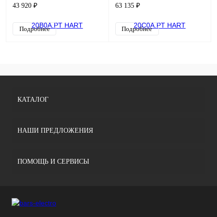
43 920 ₽
63 135 ₽
Подробнее
Подробнее
КАТАЛОГ
НАШИ ПРЕДЛОЖЕНИЯ
ПОМОЩЬ И СЕРВИСЫ