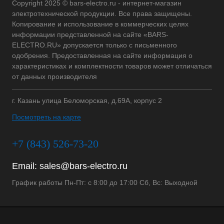
Copyright 2025 © bars-electro.ru - интернет-магазин
электротехнической продукции. Все права защищены.
Копирование и использование в коммерческих целях
информации представленной на сайте «BARS-
ELECTRO.RU» допускается только с письменного
одобрения. Предоставленная на сайте информация о
характеристиках и комплектности товаров может отличаться
от данных производителя
г. Казань улица Беломорская, д.69А, корпус 2
Посмотреть на карте
+7 (843) 526-73-20
Email:
sales@bars-electro.ru
График работы Пн-Пт: с 8:00 до 17:00 Сб, Вс: Выходной