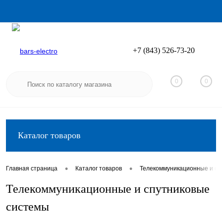
+7 (843) 526-73-20
Вход
Регистрация
0
0
Каталог товаров
•
•
Главная страница
Каталог товаров
Телекоммуникационные и сп
Телекоммуникационные и спутниковые
системы