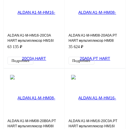
ALDAN A1-M-HM16-20C0A
ALDAN A1-M-HM08-20A0A.PT
HART мультиплексор HM16I
HART мультиплексор HM08
63 135 ₽
35 624 ₽
Подробнее
Подробнее
ALDAN A1-M-HM08-20B0A.PT
ALDAN A1-M-HM16-20C0A.PT
HART мультиплексор HM08I
HART мультиплексор HM16I