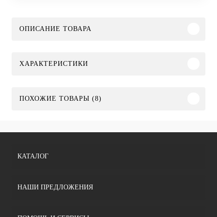
ОПИСАНИЕ ТОВАРА
ХАРАКТЕРИСТИКИ
ПОХОЖИЕ ТОВАРЫ (8)
КАТАЛОГ
НАШИ ПРЕДЛОЖЕНИЯ