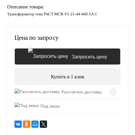
Описание товара:
Трансформатор тока PACT MCR-V1-21-44-400-5A-1
Цена по запросу
Запросить цену
Купить в 1 клик
Рассчитать доставку
Под заказ