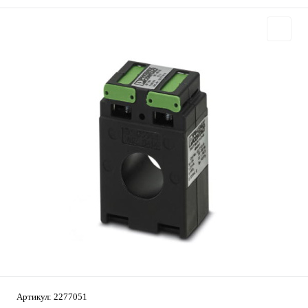
Артикул:
2277051