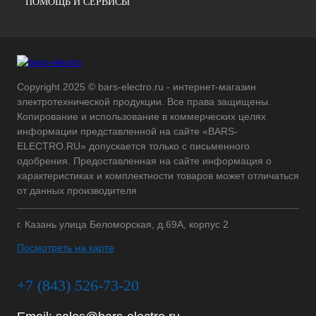
ПОМОЩЬ И СЕРВИСЫ
Copyright 2025 © bars-electro.ru - интернет-магазин
электротехнической продукции. Все права защищены.
Копирование и использование в коммерческих целях
информации представленной на сайте «BARS-
ELECTRO.RU» допускается только с письменного
одобрения. Предоставленная на сайте информация о
характеристиках и комплектности товаров может отличаться
от данных производителя
г. Казань улица Беломорская, д.69А, корпус 2
Посмотреть на карте
+7 (843) 526-73-20