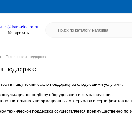
sales@bars-electro.ru
Копировать
•
Техническая поддержка
я поддержка
ться в нашу техническую поддержку за следующими услугами:
консультации по подбору оборудования и комплектующих;
дополнительных информационных материалов и сертификатов на 
бу технической поддержки осуществляется преимущественно по 