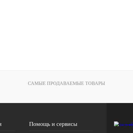
САМЫЕ ПРОДАВАЕМЫЕ ТОВАРЫ
я
Помощь и сервисы