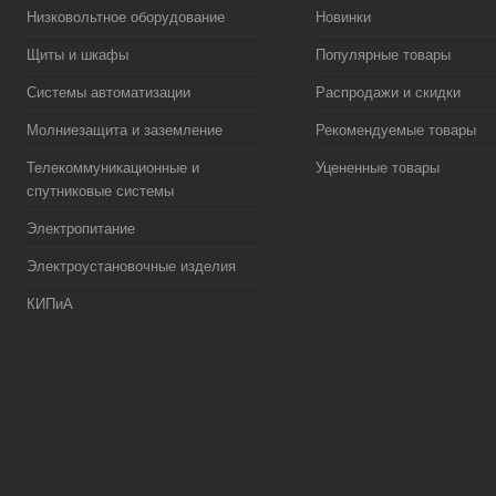
Низковольтное оборудование
Новинки
Щиты и шкафы
Популярные товары
Системы автоматизации
Распродажи и скидки
Молниезащита и заземление
Рекомендуемые товары
Телекоммуникационные и
Уцененные товары
спутниковые системы
Электропитание
Электроустановочные изделия
КИПиА