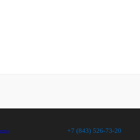
+7 (843) 526-73-20