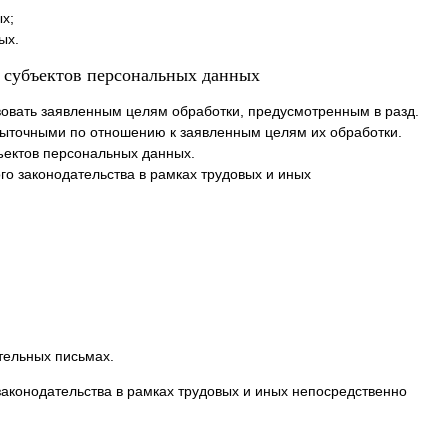
х;
ых.
и субъектов персональных данных
овать заявленным целям обработки, предусмотренным в разд.
ыточными по отношению к заявленным целям их обработки.
ъектов персональных данных.
го законодательства в рамках трудовых и иных
тельных письмах.
законодательства в рамках трудовых и иных непосредственно