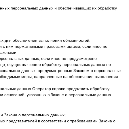
анных персональных данных и обеспечивающих их обработку
ых для обеспечения выполнения обязанностей,
и с ним нормативными правовыми актами, если иное не
законами;
персональных данных, если иное не предусмотрено
ицо, осуществляющее обработку персональных данных по
рсональных данных, предусмотренные Законом о персональных
еобходимые меры, направленные на обеспечение выполнения
ональных данных Оператор вправе продолжить обработку
и оснований, указанных в Законе о персональных данных.
ми Закона о персональных данных;
ых представителей в соответствии с требованиями Закона о