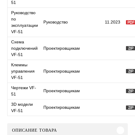
51
Руководство
по
Руководство
11.2023
эксплуатации
VF-51
Схема
подключений
Проектировщикам
VF-51
Клеммы
управления
Проектировщикам
VF-51
Чертежи VF-
Проектировщикам
51
3D модели
Проектировщикам
VF-51
ОПИСАНИЕ ТОВАРА