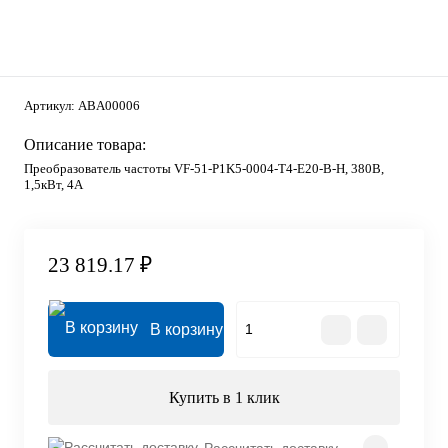
Артикул:
ABA00006
Описание товара:
Преобразователь частоты VF-51-P1K5-0004-T4-E20-B-H, 380В,
1,5кВт, 4А
23 819.17 ₽
В корзину
Купить в 1 клик
Рассчитать доставку