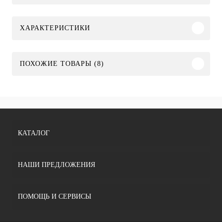
ХАРАКТЕРИСТИКИ
ПОХОЖИЕ ТОВАРЫ (8)
КАТАЛОГ
НАШИ ПРЕДЛОЖЕНИЯ
ПОМОЩЬ И СЕРВИСЫ