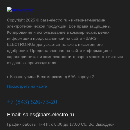
Copyright 2025 © bars-electro.ru - интернет-магазин
электротехнической продукции. Все права защищены.
Копирование и использование в коммерческих целях
информации представленной на сайте «BARS-
ELECTRO.RU» допускается только с письменного
одобрения. Предоставленная на сайте информация о
характеристиках и комплектности товаров может отличаться
от данных производителя
г. Казань улица Беломорская, д.69А, корпус 2
Посмотреть на карте
+7 (843) 526-73-20
Email:
sales@bars-electro.ru
График работы Пн-Пт: с 8:00 до 17:00 Сб, Вс: Выходной