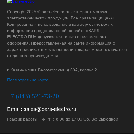
Copyright 2025 © bars-electro.ru - интернет-магазин
электротехнической продукции. Все права защищены.
Копирование и использование в коммерческих целях
информации представленной на сайте «BARS-
ELECTRO.RU» допускается только с письменного
одобрения. Предоставленная на сайте информация о
характеристиках и комплектности товаров может отличаться
от данных производителя
г. Казань улица Беломорская, д.69А, корпус 2
Посмотреть на карте
+7 (843) 526-73-20
Email:
sales@bars-electro.ru
График работы Пн-Пт: с 8:00 до 17:00 Сб, Вс: Выходной