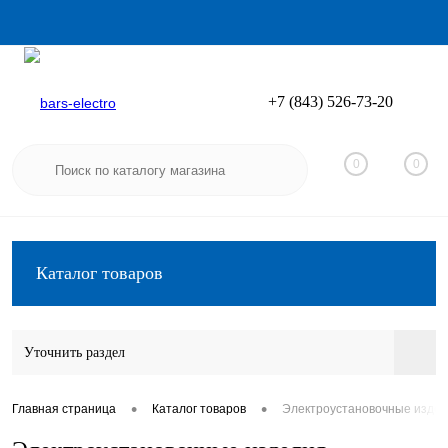
+7 (843) 526-73-20
Вход
Регистрация
0
0
Каталог товаров
Уточнить раздел
•
•
Главная страница
Каталог товаров
Электроустановочные изде