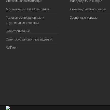
Системы автоматизации
Распродажи и скидки
Молниезащита и заземление
Рекомендуемые товары
Телекоммуникационные и
Уцененные товары
спутниковые системы
Электропитание
Электроустановочные изделия
КИПиА