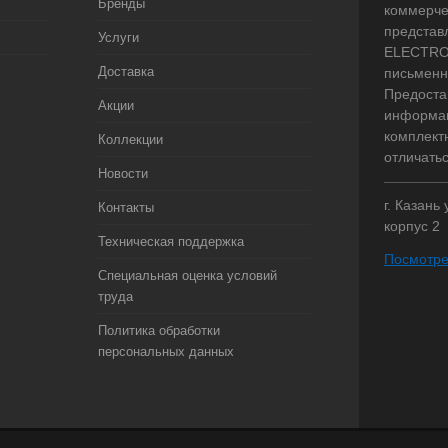
Бренды
коммерче
представ
Услуги
ELECTRO.
Доставка
письменн
Предоста
Акции
информац
комплект
Коллекции
отличать
Новости
г. Казань
Контакты
корпус 2
Техническая поддержка
Посмотре
Специальная оценка условий
труда
Политика обработки
персональных данных