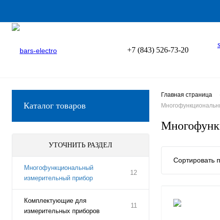
+7 (843) 526-73-20
Главная страница
Каталог товаров
Многофункциональн
Многофунк
УТОЧНИТЬ РАЗДЕЛ
Сортировать п
Многофункциональный
12
измерительный прибор
Комплектующие для
11
измерительных приборов