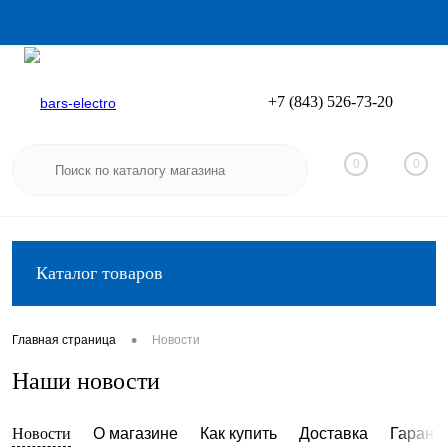
+7 (843) 526-73-20
Вход
Регистрация
0
0
Каталог товаров
•
Главная страница
Новости
Наши новости
Новости
О магазине
Как купить
Доставка
Гарант