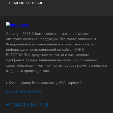
ПОМОЩЬ И СЕРВИСЫ
Copyright 2025 © bars-electro.ru - интернет-магазин
электротехнической продукции. Все права защищены.
Копирование и использование в коммерческих целях
информации представленной на сайте «BARS-
ELECTRO.RU» допускается только с письменного
одобрения. Предоставленная на сайте информация о
характеристиках и комплектности товаров может отличаться
от данных производителя
г. Казань улица Беломорская, д.69А, корпус 2
Посмотреть на карте
+7 (843) 526-73-20