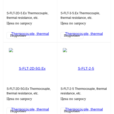
S-FLT-2D-5.Ex Thermocouple,
S-FLT-3-5.Ex Thermocouple,
thermal resistance, etc.
thermal resistance, etc.
Цена по запросу
Цена по запросу
Подробнее
Подробнее
S-FLT-2D-5G.Ex Thermocouple,
S-FLT-2-5 Thermocouple, thermal
thermal resistance, etc.
resistance, etc.
Цена по запросу
Цена по запросу
Подробнее
Подробнее