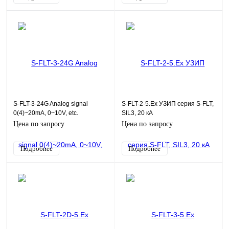
S-FLT-3-24G Analog signal
S-FLT-2-5.Ex УЗИП серия S-FLT,
0(4)~20mA, 0~10V, etc.
SIL3, 20 кА
Цена по запросу
Цена по запросу
Подробнее
Подробнее