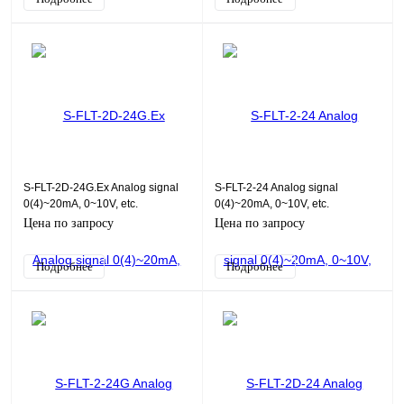
S-FLT-2D-24G.Ex Analog signal
S-FLT-2-24 Analog signal
0(4)~20mA, 0~10V, etc.
0(4)~20mA, 0~10V, etc.
Цена по запросу
Цена по запросу
Подробнее
Подробнее