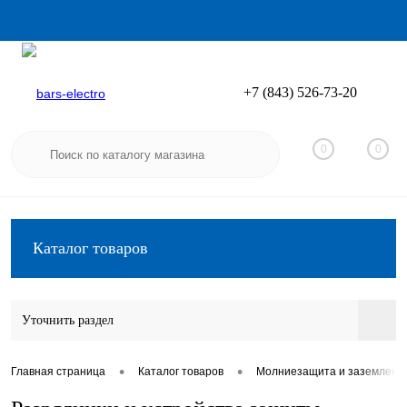
+7 (843) 526-73-20
Вход
Регистрация
0
0
Каталог товаров
Уточнить раздел
•
•
Главная страница
Каталог товаров
Молниезащита и заземлени