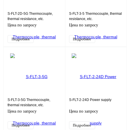
S-FLT-2D-5G Thermocouple,
S-FLT-3-5 Thermocouple, thermal
thermal resistance, etc.
resistance, etc.
Цена по запросу
Цена по запросу
Подробнее
Подробнее
S-FLT-3-5G Thermocouple,
S-FLT-2-24D Power supply
thermal resistance, etc.
Цена по запросу
Цена по запросу
Подробнее
Подробнее