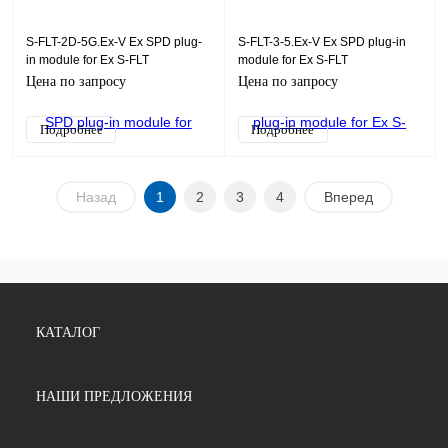
S-FLT-2D-5G.Ex-V Ex SPD plug-
S-FLT-3-5.Ex-V Ex SPD plug-in
in module for Ex S-FLT
module for Ex S-FLT
Цена по запросу
Цена по запросу
Подробнее
Подробнее
Назад
1
2
3
4
Вперед
КАТАЛОГ
НАШИ ПРЕДЛОЖЕНИЯ