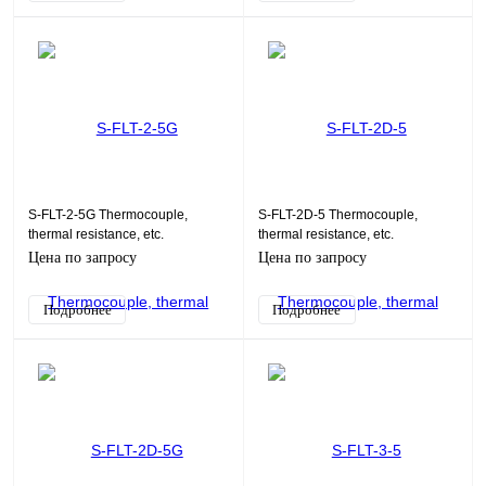
S-FLT-2-5G Thermocouple,
S-FLT-2D-5 Thermocouple,
thermal resistance, etc.
thermal resistance, etc.
Цена по запросу
Цена по запросу
Подробнее
Подробнее