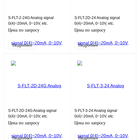
S-FLT-2-24G Analog signal
S-FLT-2D-24 Analog signal
0(4)~20mA, 0~10V, etc.
0(4)~20mA, 0~10V, etc.
Цена по запросу
Цена по запросу
Подробнее
Подробнее
S-FLT-2D-24G Analog signal
S-FLT-3-24 Analog signal
0(4)~20mA, 0~10V, etc.
0(4)~20mA, 0~10V, etc.
Цена по запросу
Цена по запросу
Подробнее
Подробнее