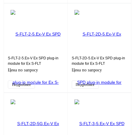
S-FLT-2-5.Ex-V Ex SPD plug-in
S-FLT-2D-5.Ex-V Ex SPD plug-in
module for Ex S-FLT
module for Ex S-FLT
Цена по запросу
Цена по запросу
Подробнее
Подробнее