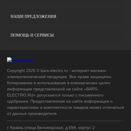
НАШИ ПРЕДЛОЖЕНИЯ
ПОМОЩЬ И СЕРВИСЫ
Copyright 2025 © bars-electro.ru - интернет-магазин
электротехнической продукции. Все права защищены.
Копирование и использование в коммерческих целях
информации представленной на сайте «BARS-
ELECTRO.RU» допускается только с письменного
одобрения. Предоставленная на сайте информация о
характеристиках и комплектности товаров может отличаться
от данных производителя
г. Казань улица Беломорская, д.69А, корпус 2