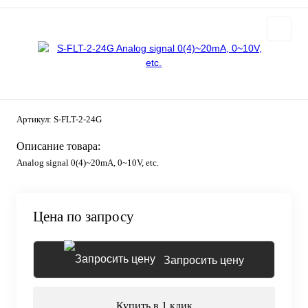
Артикул:
S-FLT-2-24G
Описание товара:
Analog signal 0(4)~20mA, 0~10V, etc.
Цена по запросу
Запросить цену
Купить в 1 клик