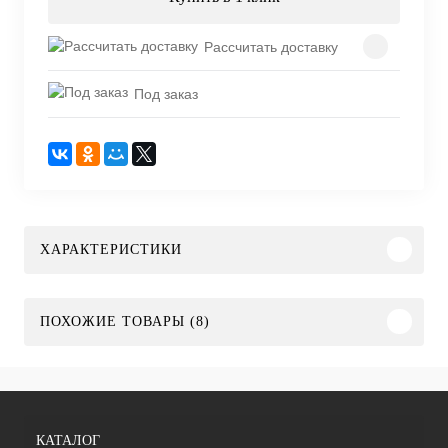
Рассчитать доставку
Под заказ
ХАРАКТЕРИСТИКИ
ПОХОЖИЕ ТОВАРЫ (8)
КАТАЛОГ