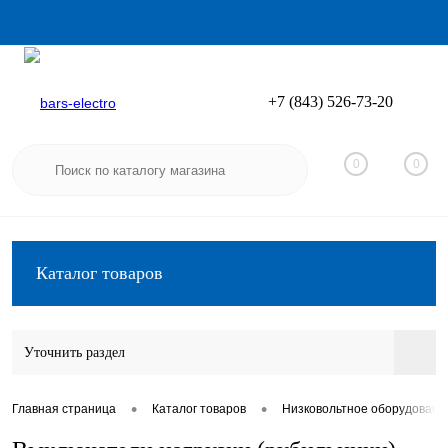
+7 (843) 526-73-20
Вход
Регистрация
0
0
Каталог товаров
Уточнить раздел
•
•
Главная страница
Каталог товаров
Низковольтное оборудовани