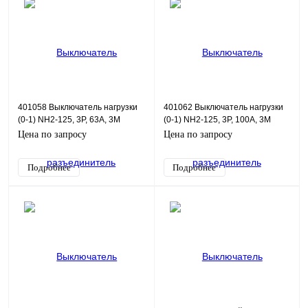
401058 Выключатель нагрузки
401062 Выключатель нагрузки
(0-1) NH2-125, 3P, 63А, 3М
(0-1) NH2-125, 3P, 100А, 3М
Цена по запросу
Цена по запросу
Подробнее
Подробнее