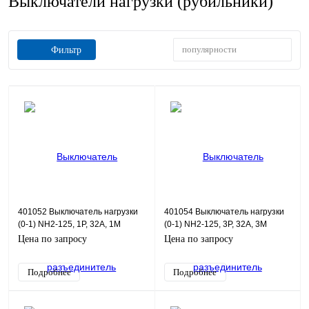
Выключатели нагрузки (рубильники)
популярности
Фильтр
401052 Выключатель нагрузки
401054 Выключатель нагрузки
(0-1) NH2-125, 1P, 32А, 1М
(0-1) NH2-125, 3P, 32А, 3М
Цена по запросу
Цена по запросу
Подробнее
Подробнее