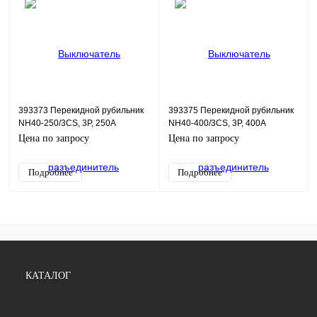
393373 Перекидной рубильник
393375 Перекидной рубильник
NH40-250/3CS, 3P, 250А
NH40-400/3CS, 3P, 400А
Цена по запросу
Цена по запросу
Подробнее
Подробнее
КАТАЛОГ