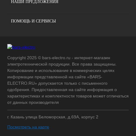
НАШИ ПРЕДЛОЖЕНИЯ
ПОМОЩЬ И СЕРВИСЫ
Copyright 2025 © bars-electro.ru - интернет-магазин
электротехнической продукции. Все права защищены.
Копирование и использование в коммерческих целях
информации представленной на сайте «BARS-
ELECTRO.RU» допускается только с письменного
одобрения. Предоставленная на сайте информация о
характеристиках и комплектности товаров может отличаться
от данных производителя
г. Казань улица Беломорская, д.69А, корпус 2
Посмотреть на карте