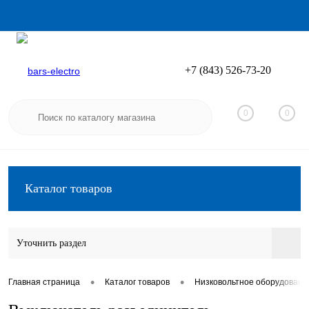
+7 (843) 526-73-20
Вход
Регистрация
0
0
Каталог товаров
Уточнить раздел
•
•
Главная страница
Каталог товаров
Низковольтное оборудовани