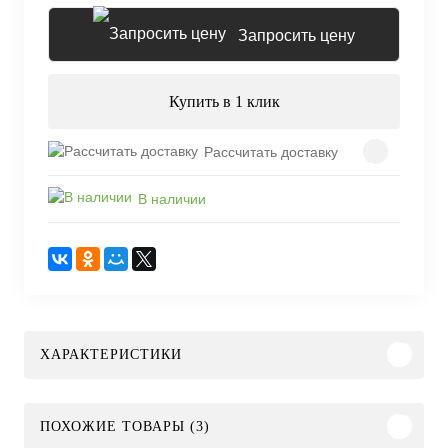
Запросить цену
Купить в 1 клик
Рассчитать доставку
В наличии
ХАРАКТЕРИСТИКИ
ПОХОЖИЕ ТОВАРЫ (3)