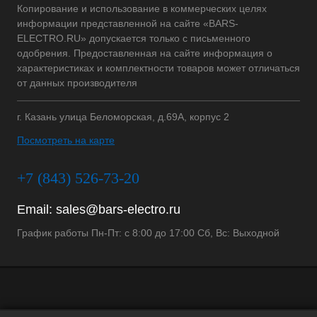
Копирование и использование в коммерческих целях
информации представленной на сайте «BARS-
ELECTRO.RU» допускается только с письменного
одобрения. Предоставленная на сайте информация о
характеристиках и комплектности товаров может отличаться
от данных производителя
г. Казань улица Беломорская, д.69А, корпус 2
Посмотреть на карте
+7 (843) 526-73-20
Email:
sales@bars-electro.ru
График работы Пн-Пт: с 8:00 до 17:00 Сб, Вс: Выходной