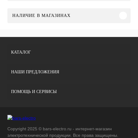
НАЛИЧИЕ В МАГАЗИНАХ
КАТАЛОГ
НАШИ ПРЕДЛОЖЕНИЯ
ПОМОЩЬ И СЕРВИСЫ
Copyright 2025 © bars-electro.ru - интернет-магазин
электротехнической продукции. Все права защищены.