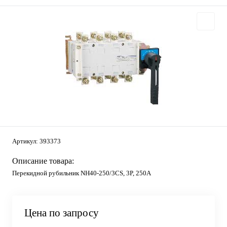
Артикул:
393373
Описание товара:
Перекидной рубильник NH40-250/3CS, 3P, 250А
Цена по запросу