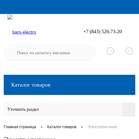
+7 (843) 526-73-20
Вход
Регистрация
0
0
Каталог товаров
Уточнить раздел
•
•
Главная страница
Каталог товаров
Электропитание