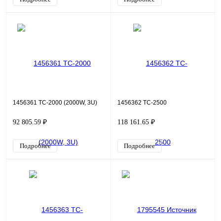
1456361 TC-2000 (2000W, 3U)
1456362 TC-2500
92 805.59 ₽
118 161.65 ₽
Подробнее
Подробнее