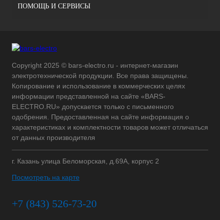
ПОМОЩЬ И СЕРВИСЫ
Copyright 2025 © bars-electro.ru - интернет-магазин
электротехнической продукции. Все права защищены.
Копирование и использование в коммерческих целях
информации представленной на сайте «BARS-
ELECTRO.RU» допускается только с письменного
одобрения. Предоставленная на сайте информация о
характеристиках и комплектности товаров может отличаться
от данных производителя
г. Казань улица Беломорская, д.69А, корпус 2
Посмотреть на карте
+7 (843) 526-73-20