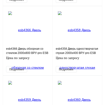
esb4366 Дверь обзорная со
esb4358 Дверь одностворчатая
стеклом 2000х800 ВРУ-pro ESB
глухая 2000х400 ВРУ-pro ESB
Цена по запросу
Цена по запросу
Подробнее
Подробнее