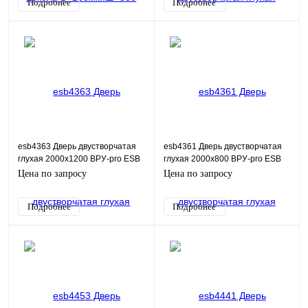
Подробнее
Подробнее
esb4363 Дверь двустворчатая
esb4361 Дверь двустворчатая
глухая 2000х1200 ВРУ-pro ESB
глухая 2000х800 ВРУ-pro ESB
Цена по запросу
Цена по запросу
Подробнее
Подробнее