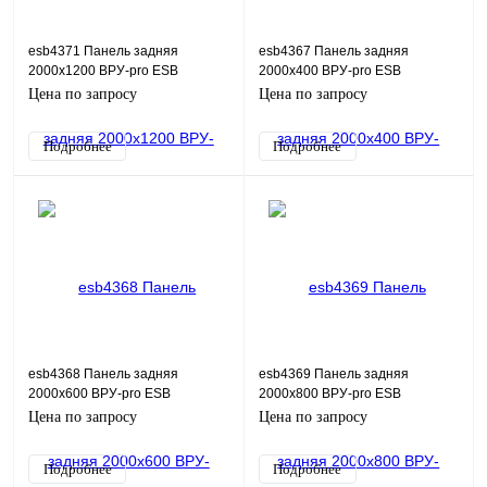
esb4371 Панель задняя
esb4367 Панель задняя
2000х1200 ВРУ-pro ESB
2000х400 ВРУ-pro ESB
Цена по запросу
Цена по запросу
Подробнее
Подробнее
esb4368 Панель задняя
esb4369 Панель задняя
2000х600 ВРУ-pro ESB
2000х800 ВРУ-pro ESB
Цена по запросу
Цена по запросу
Подробнее
Подробнее