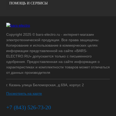
ПОМОЩЬ И СЕРВИСЫ
Copyright 2025 © bars-electro.ru - интернет-магазин
электротехнической продукции. Все права защищены.
Копирование и использование в коммерческих целях
информации представленной на сайте «BARS-
ELECTRO.RU» допускается только с письменного
одобрения. Предоставленная на сайте информация о
характеристиках и комплектности товаров может отличаться
от данных производителя
г. Казань улица Беломорская, д.69А, корпус 2
Посмотреть на карте
+7 (843) 526-73-20