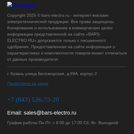
Copyright 2025 © bars-electro.ru - интернет-магазин
электротехнической продукции. Все права защищены.
Копирование и использование в коммерческих целях
информации представленной на сайте «BARS-
ELECTRO.RU» допускается только с письменного
одобрения. Предоставленная на сайте информация о
характеристиках и комплектности товаров может отличаться
от данных производителя
г. Казань улица Беломорская, д.69А, корпус 2
Посмотреть на карте
+7 (843) 526-73-20
Email:
sales@bars-electro.ru
График работы Пн-Пт: с 8:00 до 17:00 Сб, Вс: Выходной