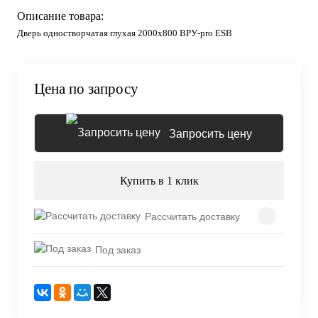
Описание товара:
Дверь одностворчатая глухая 2000х800 ВРУ-pro ESB
Цена по запросу
Запросить цену
Купить в 1 клик
Рассчитать доставку
Под заказ