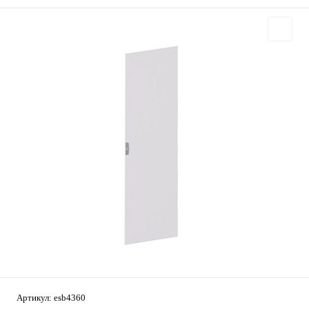
Артикул:
esb4360