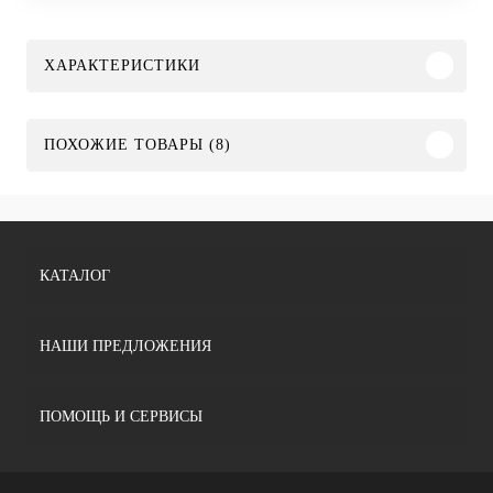
ХАРАКТЕРИСТИКИ
ПОХОЖИЕ ТОВАРЫ (8)
КАТАЛОГ
НАШИ ПРЕДЛОЖЕНИЯ
ПОМОЩЬ И СЕРВИСЫ