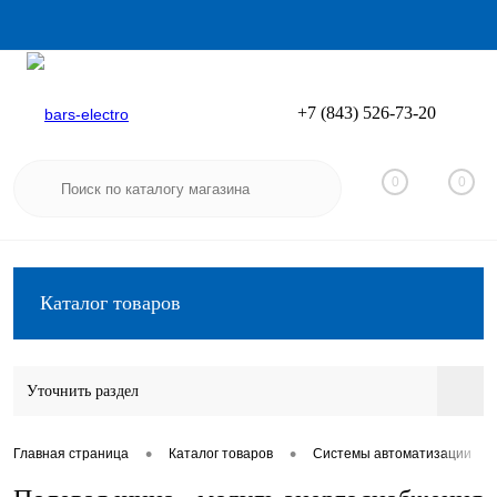
+7 (843) 526-73-20
Вход
Регистрация
0
0
Каталог товаров
Уточнить раздел
•
•
•
Главная страница
Каталог товаров
Системы автоматизации