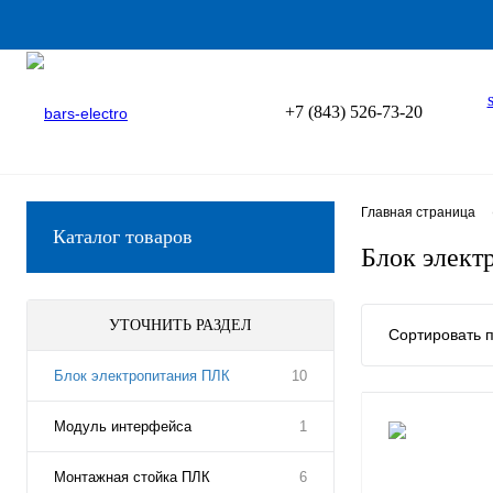
+7 (843) 526-73-20
Главная страница
Каталог товаров
Блок элект
УТОЧНИТЬ РАЗДЕЛ
Сортировать п
Блок электропитания ПЛК
10
Модуль интерфейса
1
Монтажная стойка ПЛК
6