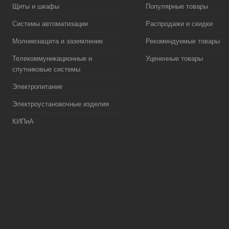
Щиты и шкафы
Популярные товары
Системы автоматизации
Распродажи и скидки
Молниезащита и заземление
Рекомендуемые товары
Телекоммуникационные и
Уцененные товары
спутниковые системы
Электропитание
Электроустановочные изделия
КИПиА