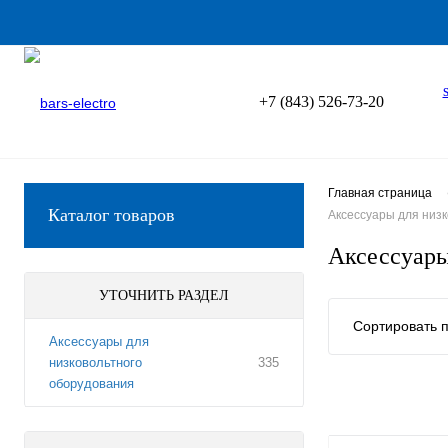
+7 (843) 526-73-20
Главная страница
Каталог товаров
Аксессуары для низ
Аксессуары
УТОЧНИТЬ РАЗДЕЛ
Сортировать п
Аксессуары для
низковольтного
335
оборудования