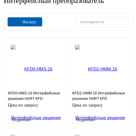
Интерфейсный преобразователь
популярности
Фильтр
KFD0-HMS-16 Интерфейсные
KFD2-HMM-16 Интерфейсные
решения HART KFD
решения HART KFD
Цена по запросу
Цена по запросу
Подробнее
Подробнее