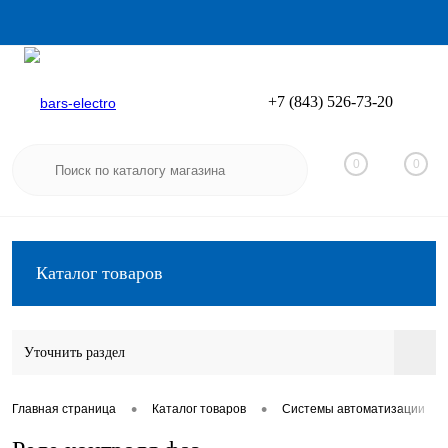
+7 (843) 526-73-20
Вход
Регистрация
0
0
Каталог товаров
Уточнить раздел
•
•
•
Главная страница
Каталог товаров
Системы автоматизации