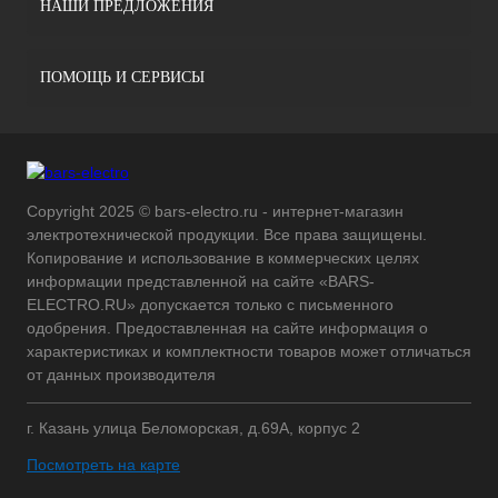
НАШИ ПРЕДЛОЖЕНИЯ
ПОМОЩЬ И СЕРВИСЫ
Copyright 2025 © bars-electro.ru - интернет-магазин
электротехнической продукции. Все права защищены.
Копирование и использование в коммерческих целях
информации представленной на сайте «BARS-
ELECTRO.RU» допускается только с письменного
одобрения. Предоставленная на сайте информация о
характеристиках и комплектности товаров может отличаться
от данных производителя
г. Казань улица Беломорская, д.69А, корпус 2
Посмотреть на карте