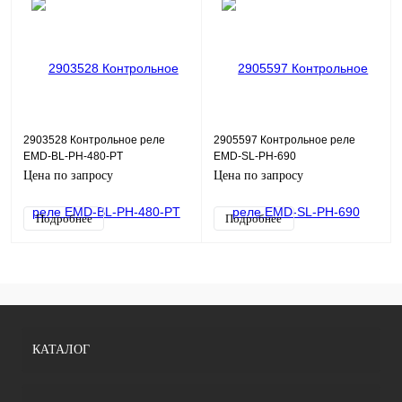
2903528 Контрольное реле
2905597 Контрольное реле
EMD-BL-PH-480-PT
EMD-SL-PH-690
Цена по запросу
Цена по запросу
Подробнее
Подробнее
КАТАЛОГ