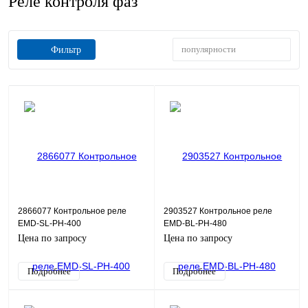
Реле контроля фаз
популярности
Фильтр
2866077 Контрольное реле
2903527 Контрольное реле
EMD-SL-PH-400
EMD-BL-PH-480
Цена по запросу
Цена по запросу
Подробнее
Подробнее