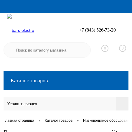
+7 (843) 526-73-20
Вход
Регистрация
0
0
Каталог товаров
Уточнить раздел
•
•
Главная страница
Каталог товаров
Низковольтное оборудовани