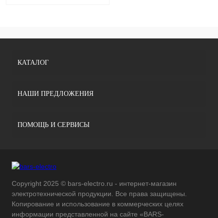
КАТАЛОГ
НАШИ ПРЕДЛОЖЕНИЯ
ПОМОЩЬ И СЕРВИСЫ
Copyright 2025 © bars-electro.ru - интернет-магазин
электротехнической продукции. Все права защищены.
Копирование и использование в коммерческих целях
информации представленной на сайте «BARS-