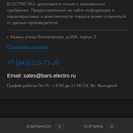
ELECTRO.RU» допускается только с письменного
одобрения. Предоставленная на сайте информация о
характеристиках и комплектности товаров может отличаться
от данных производителя
г. Казань улица Беломорская, д.69А, корпус 2
Посмотреть на карте
+7 (843) 526-73-20
Email:
sales@bars-electro.ru
График работы Пн-Пт: с 8:00 до 17:00 Сб, Вс: Выходной
ИЗБРАННОЕ
0
КОРЗИНА
0