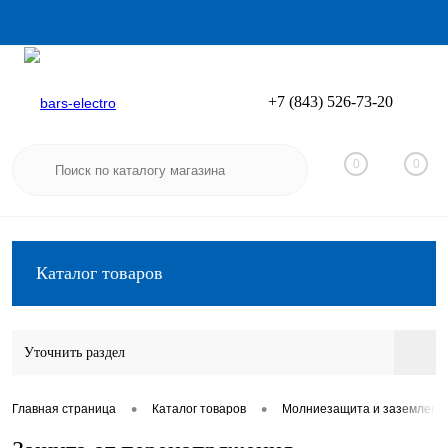
+7 (843) 526-73-20
Вход
Регистрация
0
0
Каталог товаров
Уточнить раздел
•
•
Главная страница
Каталог товаров
Молниезащита и заземлени