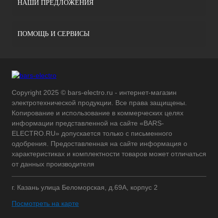
НАШИ ПРЕДЛОЖЕНИЯ
ПОМОЩЬ И СЕРВИСЫ
Copyright 2025 © bars-electro.ru - интернет-магазин
электротехнической продукции. Все права защищены.
Копирование и использование в коммерческих целях
информации представленной на сайте «BARS-
ELECTRO.RU» допускается только с письменного
одобрения. Предоставленная на сайте информация о
характеристиках и комплектности товаров может отличаться
от данных производителя
г. Казань улица Беломорская, д.69А, корпус 2
Посмотреть на карте