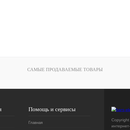
САМЫЕ ПРОДАВАЕМЫЕ ТОВАРЫ
я
Помощь и сервисы
Copyright 
Главная
интернет