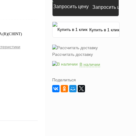
Запросить цену
Купить в 1 клик
A (R)(CHINT)
ктеристики
Рассчитать доставку
В наличии
Поделиться