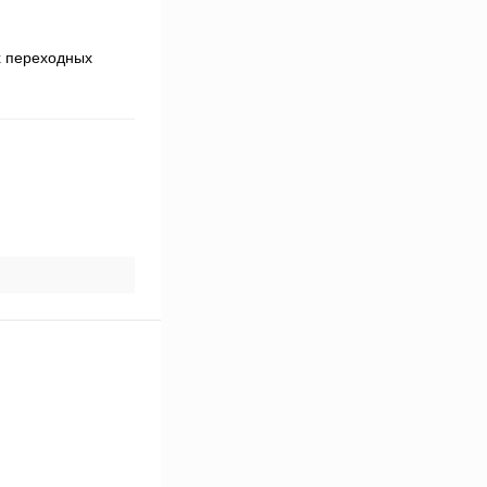
х переходных