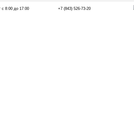
 с 8:00 до 17:00
+7 (843) 526-73-20