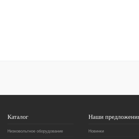
Каталог
Наши предложени
Низковольтное оборудование
Новинки