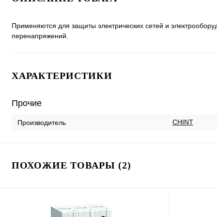
Применяются для защиты электрических сетей и электрообору
перенапряжений.
ХАРАКТЕРИСТИКИ
Прочие
CHINT
Производитель
ПОХОЖИЕ ТОВАРЫ (2)