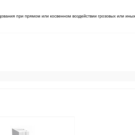
дования при прямом или косвенном воздействии грозовых или ины