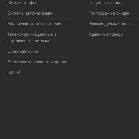
Щиты и шкафы
Популярные товары
Системы автоматизации
Распродажи и скидки
Молниезащита и заземление
Рекомендуемые товары
Телекоммуникационные и
Уцененные товары
спутниковые системы
Электропитание
Электроустановочные изделия
КИПиА