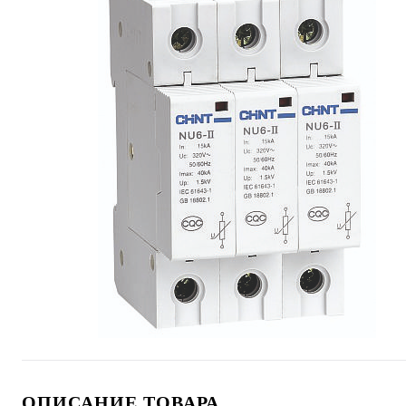
ОПИСАНИЕ ТОВАРА