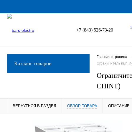
+7 (843) 526-73-20
Главная страница
Каталог товаров
Ограничитель имп. п
Ограничите
CHINT)
ВЕРНУТЬСЯ В РАЗДЕЛ
ОБЗОР ТОВАРА
ОПИСАНИЕ