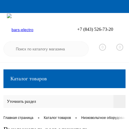
+7 (843) 526-73-20
Вход
Регистрация
0
0
Каталог товаров
Уточнить раздел
•
•
Главная страница
Каталог товаров
Низковольтное оборудовани