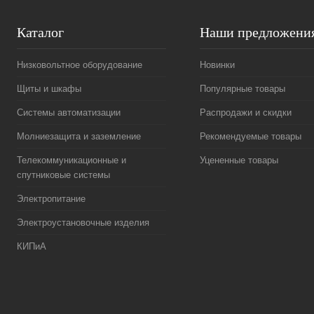
Каталог
Наши предложени
Низковольтное оборудование
Новинки
Щиты и шкафы
Популярные товары
Системы автоматизации
Распродажи и скидки
Молниезащита и заземление
Рекомендуемые товары
Телекоммуникационные и
Уцененные товары
спутниковые системы
Электропитание
Электроустановочные изделия
КИПиА