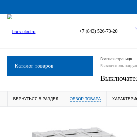
+7 (843) 526-73-20
Главная страница
Каталог товаров
Выключатель нагрузк
Выключател
ВЕРНУТЬСЯ В РАЗДЕЛ
ОБЗОР ТОВАРА
ХАРАКТЕРИ