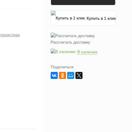
Купить в 1 клик
ктеристики
Рассчитать доставку
В наличии
Поделиться