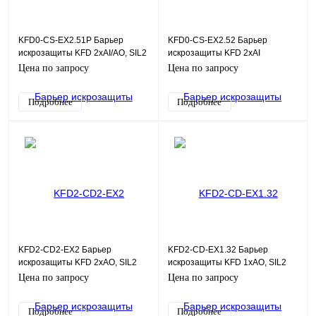
KFD0-CS-EX2.51P Барьер
KFD0-CS-EX2.52 Барьер
искрозащиты KFD 2хAI/AO, SIL2
искрозащиты KFD 2хAI
Цена по запросу
Цена по запросу
Подробнее
Подробнее
KFD2-CD2-EX2 Барьер
KFD2-CD-EX1.32 Барьер
искрозащиты KFD 2хAO, SIL2
искрозащиты KFD 1хAO, SIL2
Цена по запросу
Цена по запросу
Подробнее
Подробнее