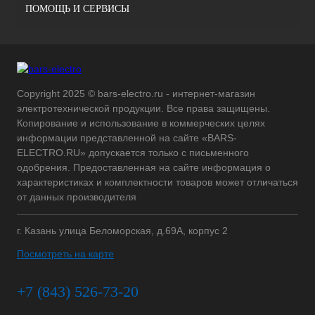
ПОМОЩЬ И СЕРВИСЫ
Copyright 2025 © bars-electro.ru - интернет-магазин
электротехнической продукции. Все права защищены.
Копирование и использование в коммерческих целях
информации представленной на сайте «BARS-
ELECTRO.RU» допускается только с письменного
одобрения. Предоставленная на сайте информация о
характеристиках и комплектности товаров может отличаться
от данных производителя
г. Казань улица Беломорская, д.69А, корпус 2
Посмотреть на карте
+7 (843) 526-73-20