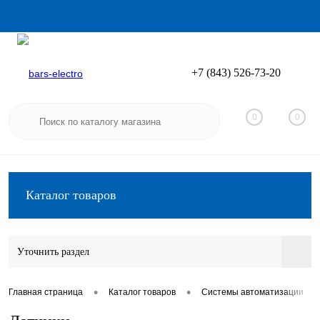
+7 (843) 526-73-20
Вход
Регистрация
0
0
Каталог товаров
Уточнить раздел
•
•
•
Главная страница
Каталог товаров
Системы автоматизации