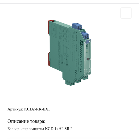
Артикул:
KCD2-RR-EX1
Описание товара:
Барьер искрозащиты KCD 1хAI, SIL2