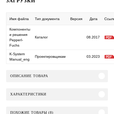
ЗАГРУЗКИ
Имя файла
Тип документа
Версия
Дата
Ссыл
Компоненты
и решения
Каталог
08.2017
Pepperl-
Fuchs
K-System
Проектировщикам
03.2023
Manual_eng
ОПИСАНИЕ ТОВАРА
ХАРАКТЕРИСТИКИ
ПОХОЖИЕ ТОВАРЫ (8)