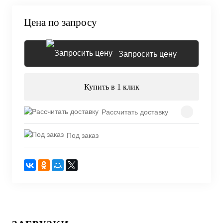
Цена по запросу
Запросить цену
Купить в 1 клик
Рассчитать доставку
Под заказ