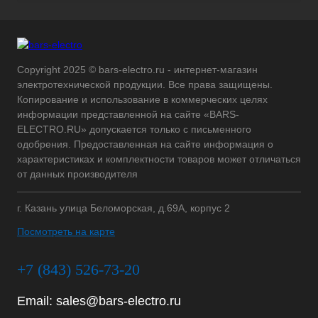
Copyright 2025 © bars-electro.ru - интернет-магазин
электротехнической продукции. Все права защищены.
Копирование и использование в коммерческих целях
информации представленной на сайте «BARS-
ELECTRO.RU» допускается только с письменного
одобрения. Предоставленная на сайте информация о
характеристиках и комплектности товаров может отличаться
от данных производителя
г. Казань улица Беломорская, д.69А, корпус 2
Посмотреть на карте
+7 (843) 526-73-20
Email:
sales@bars-electro.ru