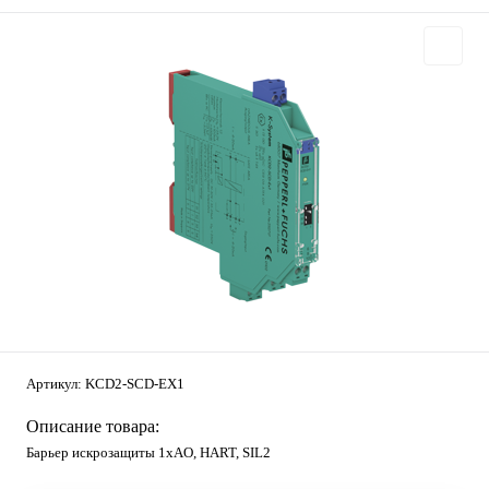
Артикул:
KCD2-SCD-EX1
Описание товара:
Барьер искрозащиты 1хAO, HART, SIL2