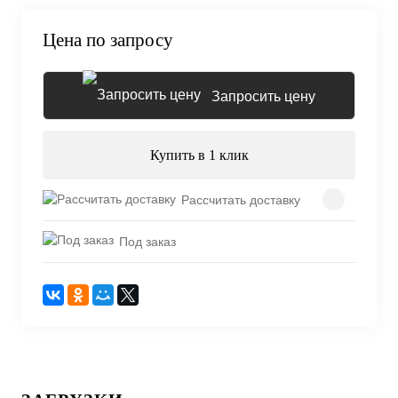
Цена по запросу
Запросить цену
Купить в 1 клик
Рассчитать доставку
Под заказ