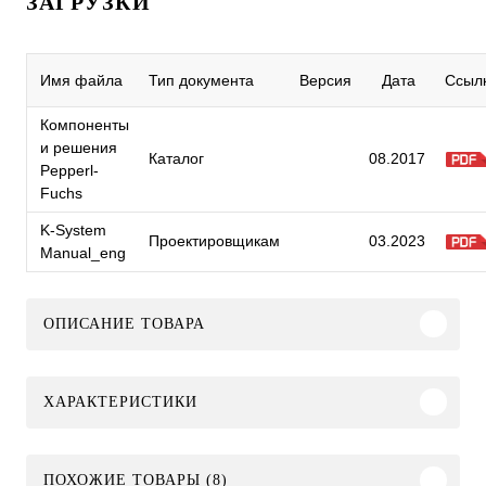
ЗАГРУЗКИ
Имя файла
Тип документа
Версия
Дата
Ссыл
Компоненты
и решения
Каталог
08.2017
Pepperl-
Fuchs
K-System
Проектировщикам
03.2023
Manual_eng
ОПИСАНИЕ ТОВАРА
ХАРАКТЕРИСТИКИ
ПОХОЖИЕ ТОВАРЫ (8)